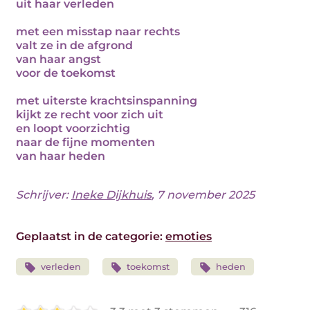
uit haar verleden
met een misstap naar rechts
valt ze in de afgrond
van haar angst
voor de toekomst
met uiterste krachtsinspanning
kijkt ze recht voor zich uit
en loopt voorzichtig
naar de fijne momenten
van haar heden
Schrijver:
Ineke Dijkhuis
, 7 november 2025
Geplaatst in de categorie:
emoties
verleden
toekomst
heden