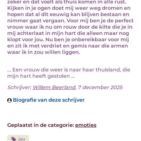
zeker en dat voelt als thuis komen in alle rust.
Kijken in je ogen doet mij weer weg dromen en
hopen dat al dit eeuwig kan blijven bestaan en
nimmer gaat vergaan. Voor mij ben je de perfect
vrouw waar ik nu om rouw door de kilte die je in
mij achterlaat in mijn hart die alleen maar nog
klopt voor jou. Nu ben je onbereikbaar voor mij
en zit ik met verdriet en gemis naar die armen
waar ik in zou willen liggen.
... Een vrouw die weer is naar haar thuisland, die
mijn hart heeft gestolen ...
Schrijver:
Willem Beerland
, 7 december 2025
Biografie van deze schrijver
Geplaatst in de categorie:
emoties
jou