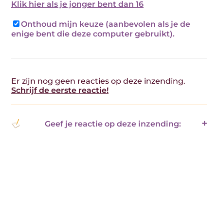
Klik hier als je jonger bent dan 16
Onthoud mijn keuze (aanbevolen als je de
enige bent die deze computer gebruikt).
Er zijn nog geen reacties op deze inzending.
Schrijf de eerste reactie!
Geef je reactie op deze inzending: