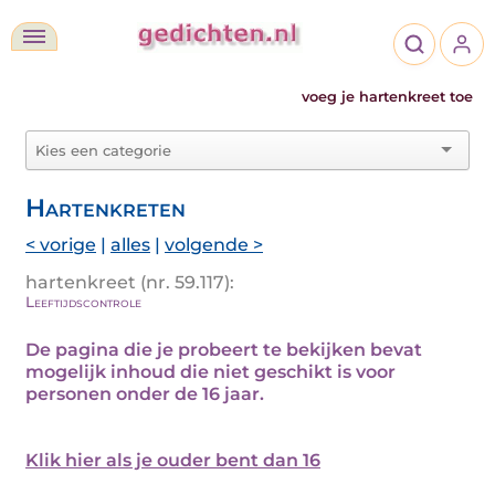
voeg je hartenkreet toe
Hartenkreten
< vorige
|
alles
|
volgende >
hartenkreet (nr. 59.117):
Leeftijdscontrole
De pagina die je probeert te bekijken bevat
mogelijk inhoud die niet geschikt is voor
personen onder de 16 jaar.
Klik hier als je ouder bent dan 16