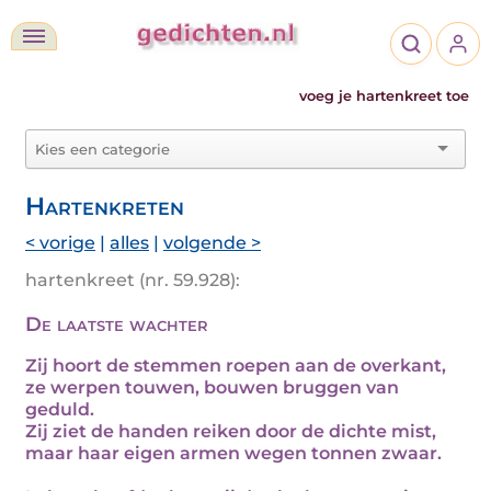
voeg je hartenkreet toe
Hartenkreten
< vorige
|
alles
|
volgende >
hartenkreet (nr. 59.928):
De laatste wachter
Zij hoort de stemmen roepen aan de overkant,
ze werpen touwen, bouwen bruggen van
geduld.
Zij ziet de handen reiken door de dichte mist,
maar haar eigen armen wegen tonnen zwaar.