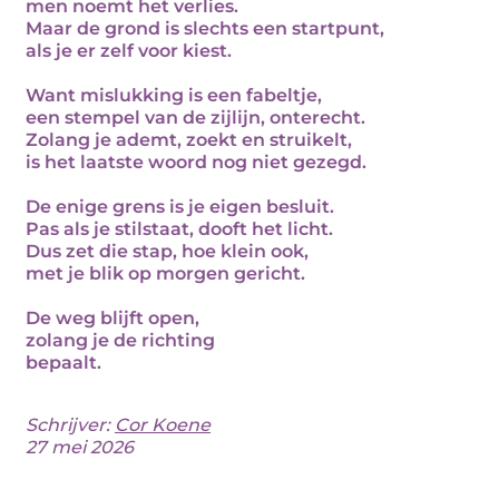
men noemt het verlies.
Maar de grond is slechts een startpunt,
als je er zelf voor kiest.
Want mislukking is een fabeltje,
een stempel van de zijlijn, onterecht.
Zolang je ademt, zoekt en struikelt,
is het laatste woord nog niet gezegd.
De enige grens is je eigen besluit.
Pas als je stilstaat, dooft het licht.
Dus zet die stap, hoe klein ook,
met je blik op morgen gericht.
De weg blijft open,
zolang je de richting
bepaalt.
Schrijver:
Cor Koene
27 mei 2026