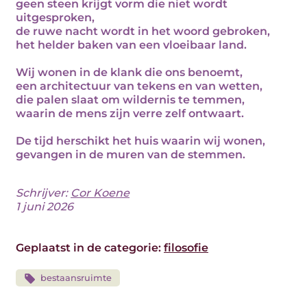
geen steen krijgt vorm die niet wordt
uitgesproken,
de ruwe nacht wordt in het woord gebroken,
het helder baken van een vloeibaar land.
Wij wonen in de klank die ons benoemt,
een architectuur van tekens en van wetten,
die palen slaat om wildernis te temmen,
waarin de mens zijn verre zelf ontwaart.
De tijd herschikt het huis waarin wij wonen,
gevangen in de muren van de stemmen.
Schrijver:
Cor Koene
1 juni 2026
Geplaatst in de categorie:
filosofie
bestaansruimte