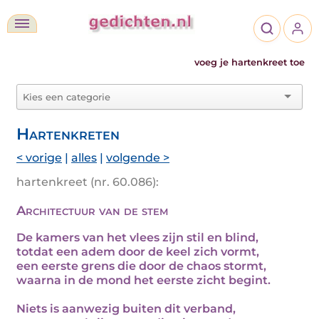
voeg je hartenkreet toe
Hartenkreten
< vorige
|
alles
|
volgende >
hartenkreet (nr. 60.086):
Architectuur van de stem
De kamers van het vlees zijn stil en blind,
totdat een adem door de keel zich vormt,
een eerste grens die door de chaos stormt,
waarna in de mond het eerste zicht begint.
Niets is aanwezig buiten dit verband,