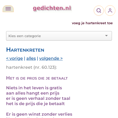
voeg je hartenkreet toe
Hartenkreten
< vorige
|
alles
|
volgende >
hartenkreet (nr. 60.123):
Het is de prijs die je betaalt
Niets in het leven is gratis
aan alles hangt een prijs
er is geen verhaal zonder taal
het is de prijs die je betaalt
Er is geen winst zonder verlies