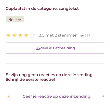
Geplaatst in de categorie:
songtekst
prijs
3.5 met 2 stemmen
117
deel als afbeelding
Er zijn nog geen reacties op deze inzending.
Schrijf de eerste reactie!
Geef je reactie op deze inzending: