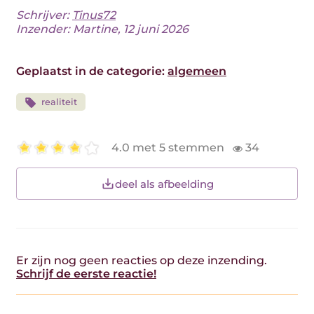
Schrijver:
Tinus72
Inzender: Martine, 12 juni 2026
Geplaatst in de categorie:
algemeen
realiteit
4.0 met 5 stemmen
34
deel als afbeelding
Er zijn nog geen reacties op deze inzending.
Schrijf de eerste reactie!