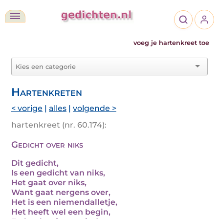
voeg je hartenkreet toe
Hartenkreten
< vorige
|
alles
|
volgende >
hartenkreet (nr. 60.174):
Gedicht over niks
Dit gedicht,
Is een gedicht van niks,
Het gaat over niks,
Want gaat nergens over,
Het is een niemendalletje,
Het heeft wel een begin,