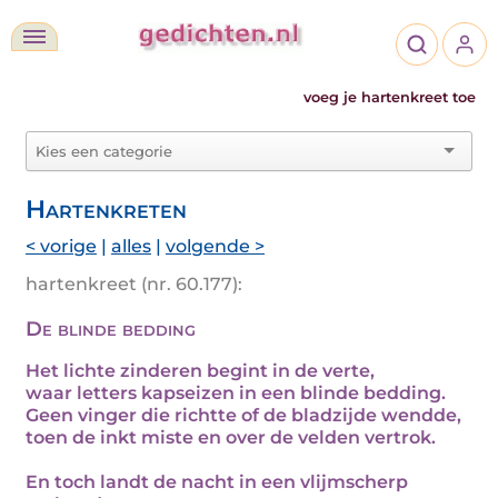
voeg je hartenkreet toe
Hartenkreten
< vorige
|
alles
|
volgende >
hartenkreet (nr. 60.177):
De blinde bedding
Het lichte zinderen begint in de verte,
waar letters kapseizen in een blinde bedding.
Geen vinger die richtte of de bladzijde wendde,
toen de inkt miste en over de velden vertrok.
En toch landt de nacht in een vlijmscherp