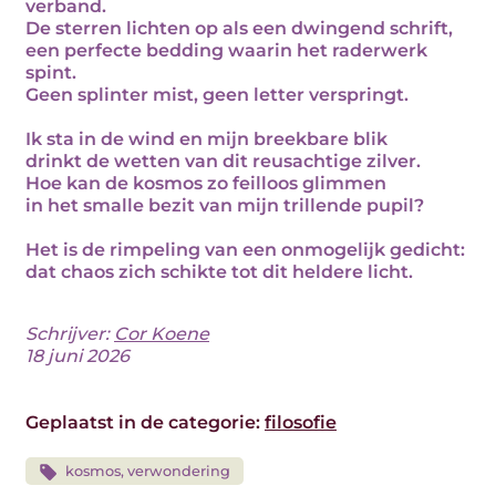
verband.
De sterren lichten op als een dwingend schrift,
een perfecte bedding waarin het raderwerk
spint.
Geen splinter mist, geen letter verspringt.
Ik sta in de wind en mijn breekbare blik
drinkt de wetten van dit reusachtige zilver.
Hoe kan de kosmos zo feilloos glimmen
in het smalle bezit van mijn trillende pupil?
Het is de rimpeling van een onmogelijk gedicht:
dat chaos zich schikte tot dit heldere licht.
Schrijver:
Cor Koene
18 juni 2026
Geplaatst in de categorie:
filosofie
kosmos, verwondering