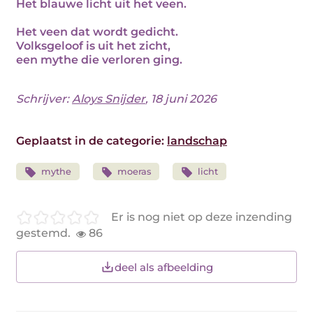
Het blauwe licht uit het veen.
Het veen dat wordt gedicht.
Volksgeloof is uit het zicht,
een mythe die verloren ging.
Schrijver:
Aloys Snijder
, 18 juni 2026
Geplaatst in de categorie:
landschap
mythe
moeras
licht
Er is nog niet op deze inzending
gestemd.
86
deel als afbeelding