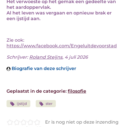
Het verwoeste op het gemak een gedeelte van
het aardoppervlak.
Al het leven was vergaan en opnieuw brak er
een ijstijd aan.
Zie ook:
https://www.facebook.com/Engeluitdevoorstad
Schrijver:
Roland Steijns
, 4 juli 2026
Biografie van deze schrijver
Geplaatst in de categorie:
filosofie
ijstijd
ster
Er is nog niet op deze inzending