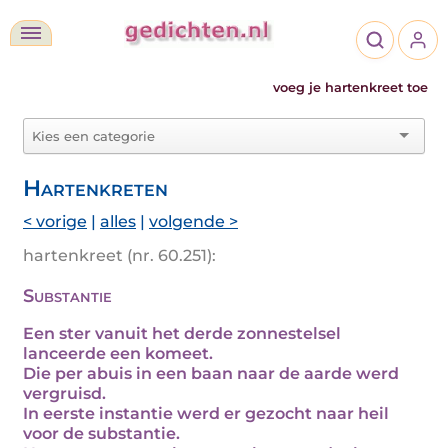
voeg je hartenkreet toe
Hartenkreten
< vorige
|
alles
|
volgende >
hartenkreet (nr. 60.251):
Substantie
Een ster vanuit het derde zonnestelsel
lanceerde een komeet.
Die per abuis in een baan naar de aarde werd
vergruisd.
In eerste instantie werd er gezocht naar heil
voor de substantie.