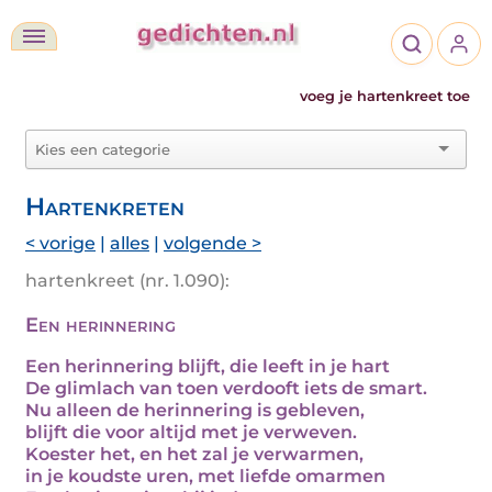
voeg je hartenkreet toe
Hartenkreten
< vorige
|
alles
|
volgende >
hartenkreet (nr. 1.090):
Een herinnering
Een herinnering blijft, die leeft in je hart
De glimlach van toen verdooft iets de smart.
Nu alleen de herinnering is gebleven,
blijft die voor altijd met je verweven.
Koester het, en het zal je verwarmen,
in je koudste uren, met liefde omarmen