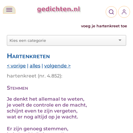
voeg je hartenkreet toe
Hartenkreten
< vorige
|
alles
|
volgende >
hartenkreet (nr. 4.852):
Stemmen
Je denkt het allemaal te weten,
je voelt de controle en de macht,
schijnt even te zijn vergeten,
wat er nog altijd op je wacht.
Er zijn genoeg stemmen,