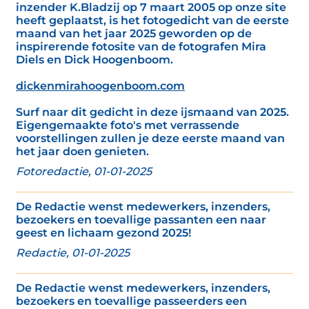
inzender K.Bladzij op 7 maart 2005 op onze site
heeft geplaatst, is het fotogedicht van de eerste
maand van het jaar 2025 geworden op de
inspirerende fotosite van de fotografen Mira
Diels en Dick Hoogenboom.
dickenmirahoogenboom.com
Surf naar dit gedicht in deze ijsmaand van 2025.
Eigengemaakte foto's met verrassende
voorstellingen zullen je deze eerste maand van
het jaar doen genieten.
Fotoredactie, 01-01-2025
De Redactie wenst medewerkers, inzenders,
bezoekers en toevallige passanten een naar
geest en lichaam gezond 2025!
Redactie, 01-01-2025
De Redactie wenst medewerkers, inzenders,
bezoekers en toevallige passeerders een