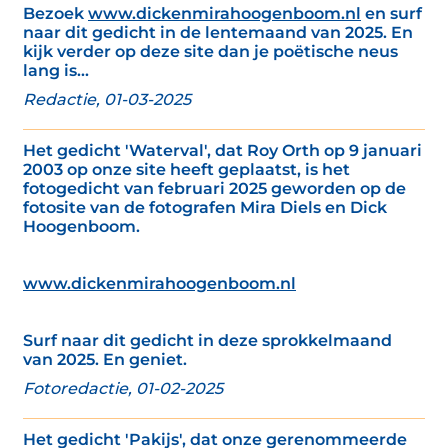
Bezoek
www.dickenmirahoogenboom.nl
en surf
naar dit gedicht in de lentemaand van 2025. En
kijk verder op deze site dan je poëtische neus
lang is...
Redactie, 01-03-2025
Het gedicht 'Waterval', dat Roy Orth op 9 januari
2003 op onze site heeft geplaatst, is het
fotogedicht van februari 2025 geworden op de
fotosite van de fotografen Mira Diels en Dick
Hoogenboom.
www.dickenmirahoogenboom.nl
Surf naar dit gedicht in deze sprokkelmaand
van 2025. En geniet.
Fotoredactie, 01-02-2025
Het gedicht 'Pakijs', dat onze gerenommeerde