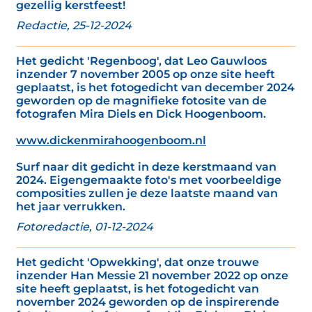
gezellig kerstfeest!
Redactie, 25-12-2024
Het gedicht 'Regenboog', dat Leo Gauwloos
inzender 7 november 2005 op onze site heeft
geplaatst, is het fotogedicht van december 2024
geworden op de magnifieke fotosite van de
fotografen Mira Diels en Dick Hoogenboom.
www.dickenmirahoogenboom.nl
Surf naar dit gedicht in deze kerstmaand van
2024. Eigengemaakte foto's met voorbeeldige
composities zullen je deze laatste maand van
het jaar verrukken.
Fotoredactie, 01-12-2024
Het gedicht 'Opwekking', dat onze trouwe
inzender Han Messie 21 november 2022 op onze
site heeft geplaatst, is het fotogedicht van
november 2024 geworden op de inspirerende