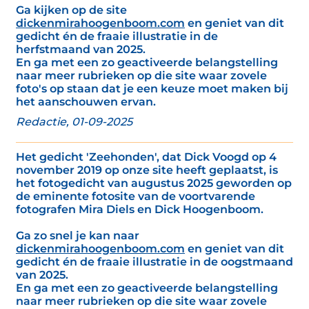
Ga kijken op de site
dickenmirahoogenboom.com
en geniet van dit
gedicht én de fraaie illustratie in de
herfstmaand van 2025.
En ga met een zo geactiveerde belangstelling
naar meer rubrieken op die site waar zovele
foto's op staan dat je een keuze moet maken bij
het aanschouwen ervan.
Redactie, 01-09-2025
Het gedicht 'Zeehonden', dat Dick Voogd op 4
november 2019 op onze site heeft geplaatst, is
het fotogedicht van augustus 2025 geworden op
de eminente fotosite van de voortvarende
fotografen Mira Diels en Dick Hoogenboom.
Ga zo snel je kan naar
dickenmirahoogenboom.com
en geniet van dit
gedicht én de fraaie illustratie in de oogstmaand
van 2025.
En ga met een zo geactiveerde belangstelling
naar meer rubrieken op die site waar zovele