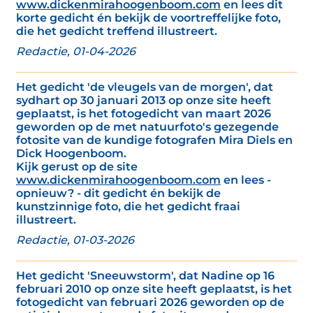
www.dickenmirahoogenboom.com
en lees dit
korte gedicht én bekijk de voortreffelijke foto,
die het gedicht treffend illustreert.
Redactie, 01-04-2026
Het gedicht 'de vleugels van de morgen', dat
sydhart op 30 januari 2013 op onze site heeft
geplaatst, is het fotogedicht van maart 2026
geworden op de met natuurfoto's gezegende
fotosite van de kundige fotografen Mira Diels en
Dick Hoogenboom.
Kijk gerust op de site
www.dickenmirahoogenboom.com
en lees -
opnieuw? - dit gedicht én bekijk de
kunstzinnige foto, die het gedicht fraai
illustreert.
Redactie, 01-03-2026
Het gedicht 'Sneeuwstorm', dat Nadine op 16
februari 2010 op onze site heeft geplaatst, is het
fotogedicht van februari 2026 geworden op de