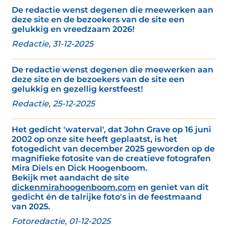
De redactie wenst degenen die meewerken aan
deze site en de bezoekers van de site een
gelukkig en vreedzaam 2026!
Redactie, 31-12-2025
De redactie wenst degenen die meewerken aan
deze site en de bezoekers van de site een
gelukkig en gezellig kerstfeest!
Redactie, 25-12-2025
Het gedicht 'waterval', dat John Grave op 16 juni
2002 op onze site heeft geplaatst, is het
fotogedicht van december 2025 geworden op de
magnifieke fotosite van de creatieve fotografen
Mira Diels en Dick Hoogenboom.
Bekijk met aandacht de site
dickenmirahoogenboom.com
en geniet van dit
gedicht én de talrijke foto's in de feestmaand
van 2025.
Fotoredactie, 01-12-2025