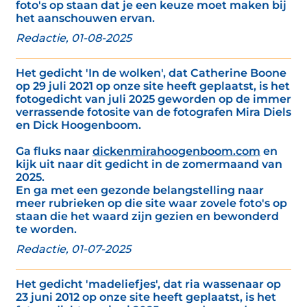
foto's op staan dat je een keuze moet maken bij
het aanschouwen ervan.
Redactie, 01-08-2025
Het gedicht 'In de wolken', dat Catherine Boone
op 29 juli 2021 op onze site heeft geplaatst, is het
fotogedicht van juli 2025 geworden op de immer
verrassende fotosite van de fotografen Mira Diels
en Dick Hoogenboom.
Ga fluks naar
dickenmirahoogenboom.com
en
kijk uit naar dit gedicht in de zomermaand van
2025.
En ga met een gezonde belangstelling naar
meer rubrieken op die site waar zovele foto's op
staan die het waard zijn gezien en bewonderd
te worden.
Redactie, 01-07-2025
Het gedicht 'madeliefjes', dat ria wassenaar op
23 juni 2012 op onze site heeft geplaatst, is het