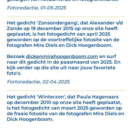
Fotoredactie, 01-05-2025
Het gedicht 'Zonsondergang', dat Alexander v/d
Zande op 19 december 2015 op onze site heeft
geplaatst, is het fotogedicht van april 2025
geworden op de voortreffelijke fotosite van de
fotografen Mira Diels en Dick Hoogenboom.
Bezoek
dickenmirahoogenboom.com
en surf
naar dit gedicht in de paasmaand van 2025. En
kijk verder op die site uit naar jouw favoriete
foto's.
Fortoredactie, 02-04-2025
Het gedicht 'Winterzon', dat Paula Hagenaars
op december 2010 op onze site heeft geplaatst,
is het fotogedicht van maart 2025 geworden op
de fraaie fotosite van de fotografen Mira Diels en
Dick Hoogenboom.