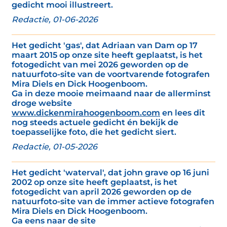
gedicht mooi illustreert.
Redactie, 01-06-2026
Het gedicht 'gas', dat Adriaan van Dam op 17
maart 2015 op onze site heeft geplaatst, is het
fotogedicht van mei 2026 geworden op de
natuurfoto-site van de voortvarende fotografen
Mira Diels en Dick Hoogenboom.
Ga in deze mooie meimaand naar de allerminst
droge website
www.dickenmirahoogenboom.com
en lees dit
nog steeds actuele gedicht én bekijk de
toepasselijke foto, die het gedicht siert.
Redactie, 01-05-2026
Het gedicht 'waterval', dat john grave op 16 juni
2002 op onze site heeft geplaatst, is het
fotogedicht van april 2026 geworden op de
natuurfoto-site van de immer actieve fotografen
Mira Diels en Dick Hoogenboom.
Ga eens naar de site