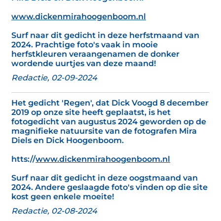
www.dickenmirahoogenboom.nl
Surf naar dit gedicht in deze herfstmaand van
2024. Prachtige foto's vaak in mooie
herfstkleuren veraangenamen de donker
wordende uurtjes van deze maand!
Redactie, 02-09-2024
Het gedicht 'Regen', dat Dick Voogd 8 december
2019 op onze site heeft geplaatst, is het
fotogedicht van augustus 2024 geworden op de
magnifieke natuursite van de fotografen Mira
Diels en Dick Hoogenboom.
htts://
www.dickenmirahoogenboom.nl
Surf naar dit gedicht in deze oogstmaand van
2024. Andere geslaagde foto's vinden op die site
kost geen enkele moeite!
Redactie, 02-08-2024