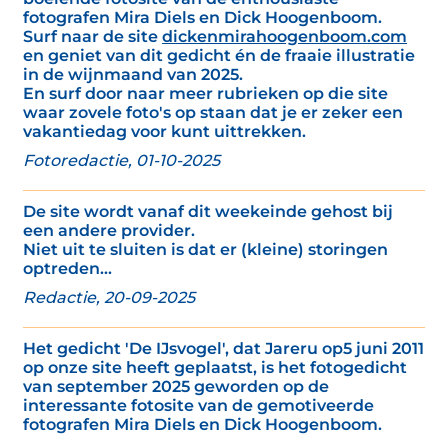
fotografen Mira Diels en Dick Hoogenboom.
Surf naar de site
dickenmirahoogenboom.com
en geniet van dit gedicht én de fraaie illustratie
in de wijnmaand van 2025.
En surf door naar meer rubrieken op die site
waar zovele foto's op staan dat je er zeker een
vakantiedag voor kunt uittrekken.
Fotoredactie, 01-10-2025
De site wordt vanaf dit weekeinde gehost bij
een andere provider.
Niet uit te sluiten is dat er (kleine) storingen
optreden...
Redactie, 20-09-2025
Het gedicht 'De IJsvogel', dat Jareru op5 juni 2011
op onze site heeft geplaatst, is het fotogedicht
van september 2025 geworden op de
interessante fotosite van de gemotiveerde
fotografen Mira Diels en Dick Hoogenboom.