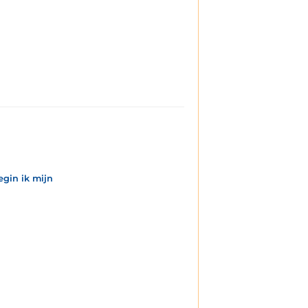
egin ik mijn