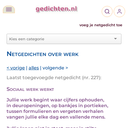
voeg je netgedicht toe
Netgedichten over werk
< vorige
|
alles
| volgende >
Laatst toegevoegde netgedicht (nr. 227):
Sociaal werk werkt
Jullie werk begint waar cijfers ophouden,
in deuropeningen, op bankjes in portieken,
tussen formulieren en vergeten verhalen
vangen jullie elke dag een vallende mens.