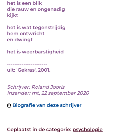
het is een blik
die rauw en ongenadig
kijkt
het is wat tegenstrijdig
hem ontwricht
en dwingt
het is weerbarstigheid
----------------------
uit: 'Gekras', 2001.
Schrijver:
Roland Jooris
Inzender: mt, 22 september 2020
Biografie van deze schrijver
Geplaatst in de categorie:
psychologie