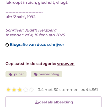
lokroept in zich, giechelt, vliegt.
--------------------------
uit: 'Zoals', 1992.
Schrijver:
Judith Herzberg
Inzender: rdw, 16 februari 2025
Biografie van deze schrijver
Geplaatst in de categorie:
vrouwen
puber
verwachting
3.4 met 50 stemmen
44.561
deel als afbeelding