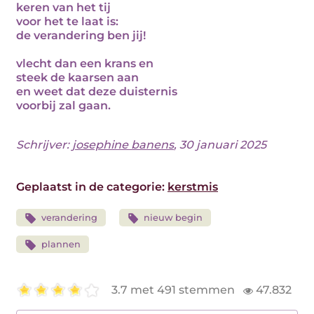
keren van het tij
voor het te laat is:
de verandering ben jij!
vlecht dan een krans en
steek de kaarsen aan
en weet dat deze duisternis
voorbij zal gaan.
Schrijver:
josephine banens
, 30 januari 2025
Geplaatst in de categorie:
kerstmis
verandering
nieuw begin
plannen
3.7 met 491 stemmen
47.832