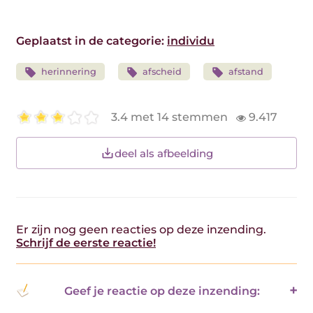
Geplaatst in de categorie:
individu
herinnering
afscheid
afstand
3.4 met 14 stemmen
9.417
deel als afbeelding
Er zijn nog geen reacties op deze inzending.
Schrijf de eerste reactie!
Geef je reactie op deze inzending: