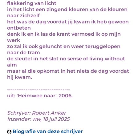
flakkering van licht
in het licht een zingend kleuren van de kleuren
naar zichzelf
het was de dag voordat jij kwam ik heb gewoon
ontbeten
denk ik en ik las de krant vermoed ik op mijn
werk
zo zal ik ook geluncht en weer teruggelopen
naar de tram
de sleutel in het slot no sense of living without
aim
maar al die opkomst in het niets de dag voordat
hij kwam.
----------------------------------
uit: 'Heimwee naar', 2006.
Schrijver:
Robert Anker
Inzender: ww, 18 juli 2025
Biografie van deze schrijver