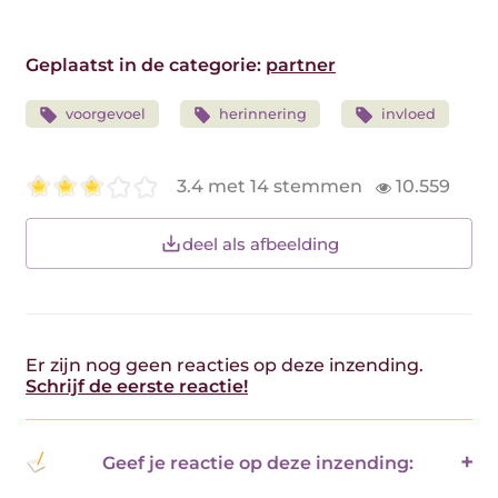
Geplaatst in de categorie:
partner
voorgevoel
herinnering
invloed
3.4 met 14 stemmen
10.559
deel als afbeelding
Er zijn nog geen reacties op deze inzending.
Schrijf de eerste reactie!
Geef je reactie op deze inzending: