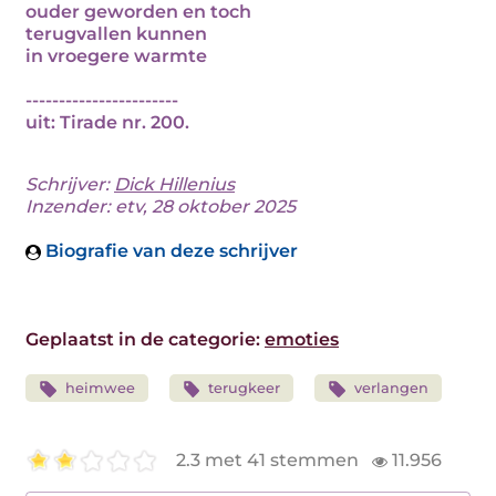
ouder geworden en toch
terugvallen kunnen
in vroegere warmte
-----------------------
uit: Tirade nr. 200.
Schrijver:
Dick Hillenius
Inzender: etv, 28 oktober 2025
Biografie van deze schrijver
Geplaatst in de categorie:
emoties
heimwee
terugkeer
verlangen
2.3 met 41 stemmen
11.956