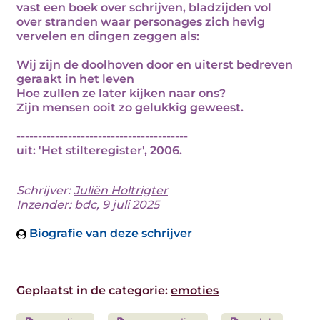
vast een boek over schrijven, bladzijden vol
over stranden waar personages zich hevig
vervelen en dingen zeggen als:
Wij zijn de doolhoven door en uiterst bedreven
geraakt in het leven
Hoe zullen ze later kijken naar ons?
Zijn mensen ooit zo gelukkig geweest.
----------------------------------------
uit: 'Het stilteregister', 2006.
Schrijver:
Juliën Holtrigter
Inzender: bdc, 9 juli 2025
Biografie van deze schrijver
Geplaatst in de categorie:
emoties