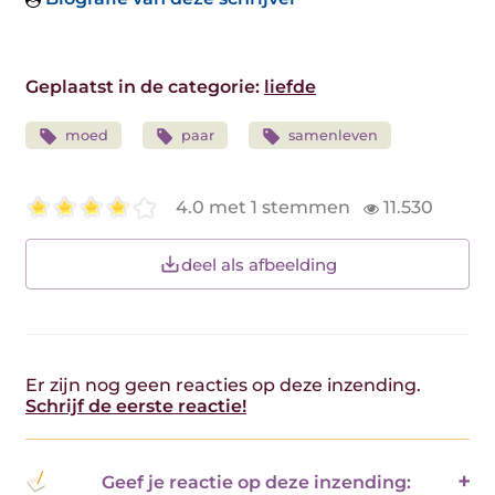
Geplaatst in de categorie:
liefde
moed
paar
samenleven
4.0 met 1 stemmen
11.530
deel als afbeelding
Er zijn nog geen reacties op deze inzending.
Schrijf de eerste reactie!
Geef je reactie op deze inzending: