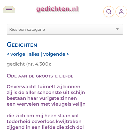
Gedichten
< vorige
|
alles
|
volgende >
gedicht (nr. 4.300):
Ode aan de grootste liefde
Onverwacht tuimelt zij binnen
zij is de aller schoonste uit schijn
bestaan haar vurigste zinnen
een wervelen met vleugels velijn
die zich om mij heen slaan vol
tederheid oeverloos kwijtraken
zijgend in een liefde die zich dol