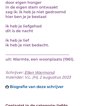
door eigen honger
in de eigen stem ontwaakt
zag ik: ik heb je niet gedroomd
hier ben je je bestaat
ik heb je liefgehad
dit is de nacht
ik heb je lief
ik heb je niet bedacht.
---------------------------------------------
uit: Warmte, een woonplaats (1961).
Schrijver:
Ellen Warmond
Inzender: V.L. (H), 2 augustus 2023
Biografie van deze schrijver
Geplaatst in de categorie:
liefde