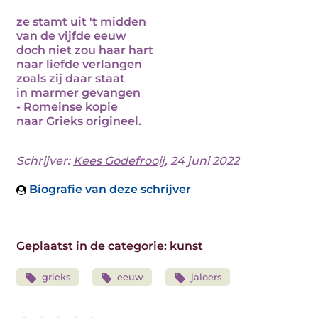
ze stamt uit 't midden
van de vijfde eeuw
doch niet zou haar hart
naar liefde verlangen
zoals zij daar staat
in marmer gevangen
- Romeinse kopie
naar Grieks origineel.
Schrijver:
Kees Godefrooij
, 24 juni 2022
Biografie van deze schrijver
Geplaatst in de categorie:
kunst
grieks
eeuw
jaloers