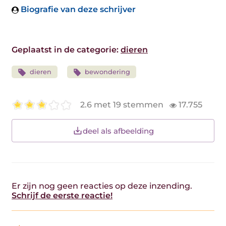
Biografie van deze schrijver
Geplaatst in de categorie:
dieren
dieren
bewondering
2.6 met 19 stemmen
17.755
deel als afbeelding
Er zijn nog geen reacties op deze inzending.
Schrijf de eerste reactie!