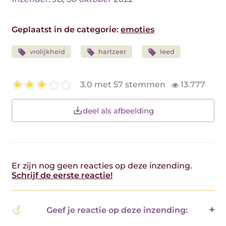
Geplaatst in de categorie:
emoties
vrolijkheid
hartzeer
leed
3.0 met 57 stemmen
13.777
deel als afbeelding
Er zijn nog geen reacties op deze inzending.
Schrijf de eerste reactie!
Geef je reactie op deze inzending: