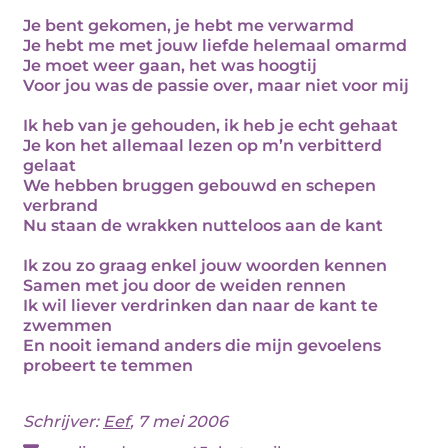
Je bent gekomen, je hebt me verwarmd
Je hebt me met jouw liefde helemaal omarmd
Je moet weer gaan, het was hoogtij
Voor jou was de passie over, maar niet voor mij
Ik heb van je gehouden, ik heb je echt gehaat
Je kon het allemaal lezen op m’n verbitterd
gelaat
We hebben bruggen gebouwd en schepen
verbrand
Nu staan de wrakken nutteloos aan de kant
Ik zou zo graag enkel jouw woorden kennen
Samen met jou door de weiden rennen
Ik wil liever verdrinken dan naar de kant te
zwemmen
En nooit iemand anders die mijn gevoelens
probeert te temmen
Schrijver:
Eef
, 7 mei 2006