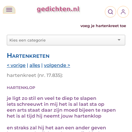
voeg je hartenkreet toe
Hartenkreten
< vorige
|
alles
|
volgende >
hartenkreet (nr. 17.835):
hartenklop
je ligt zo stil en veel te diep te slapen
iets schreeuwt in mij het is al laat sta op
een arts staat daar zijn moed bijeen te rapen
het is al tijd hij neemt jouw hartenklop
en straks zal hij het aan een ander geven