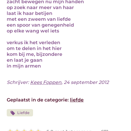
zacht bewegen nu mijn handen
op zoek naar meer van haar
laat ik haar betijen
met een zweem van liefde
een spoor van genegenheid
op elke wang wel iets
verkus ik het verleden
om te delen in het hier
kom bij me, bijzondere
en laat je gaan
in mijn armen
Schrijver:
Kees Foppen
, 24 september 2012
Geplaatst in de categorie:
liefde
Liefde