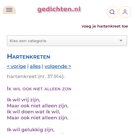
voeg je hartenkreet toe
Hartenkreten
< vorige
|
alles
|
volgende >
hartenkreet (nr. 37.914):
Ik wil ook niet alleen zijn
Ik wil vrij zijn,
Maar ook niet alleen zijn.
Ik wil doen wat ik wil,
Maar ook niet alleen zijn.
Ik wil gelukkig zijn,