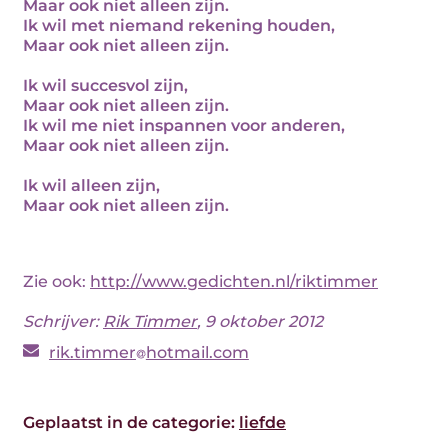
Maar ook niet alleen zijn.
Ik wil met niemand rekening houden,
Maar ook niet alleen zijn.
Ik wil succesvol zijn,
Maar ook niet alleen zijn.
Ik wil me niet inspannen voor anderen,
Maar ook niet alleen zijn.
Ik wil alleen zijn,
Maar ook niet alleen zijn.
Zie ook:
http://www.gedichten.nl/riktimmer
Schrijver:
Rik Timmer
, 9 oktober 2012
rik.timmer
hotmail.com
Geplaatst in de categorie:
liefde