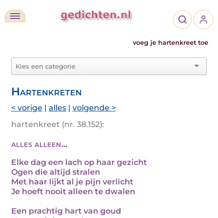
voeg je hartenkreet toe
Hartenkreten
< vorige
|
alles
|
volgende >
hartenkreet (nr. 38.152):
alles alleen...
Elke dag een lach op haar gezicht
Ogen die altijd stralen
Met haar lijkt al je pijn verlicht
Je hoeft nooit alleen te dwalen
Een prachtig hart van goud