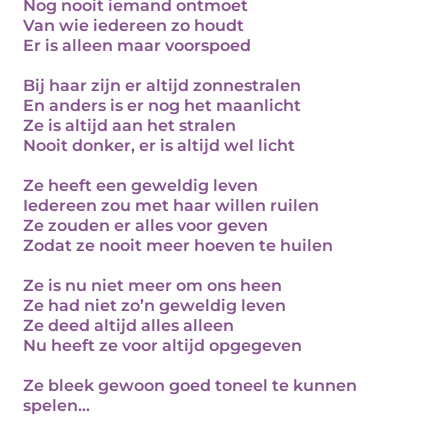
Nog nooit iemand ontmoet
Van wie iedereen zo houdt
Er is alleen maar voorspoed
Bij haar zijn er altijd zonnestralen
En anders is er nog het maanlicht
Ze is altijd aan het stralen
Nooit donker, er is altijd wel licht
Ze heeft een geweldig leven
Iedereen zou met haar willen ruilen
Ze zouden er alles voor geven
Zodat ze nooit meer hoeven te huilen
Ze is nu niet meer om ons heen
Ze had niet zo’n geweldig leven
Ze deed altijd alles alleen
Nu heeft ze voor altijd opgegeven
Ze bleek gewoon goed toneel te kunnen
spelen…