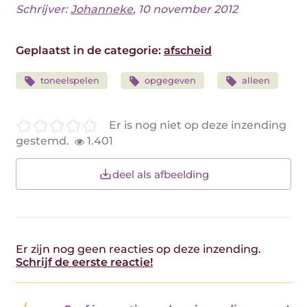
Schrijver:
Johanneke
, 10 november 2012
Geplaatst in de categorie:
afscheid
toneelspelen
opgegeven
alleen
Er is nog niet op deze inzending
gestemd.
1.401
deel als afbeelding
Er zijn nog geen reacties op deze inzending.
Schrijf de eerste reactie!