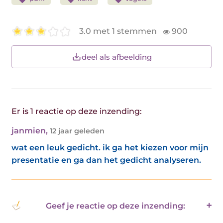
3.0 met 1 stemmen
900
deel als afbeelding
Er is 1 reactie op deze inzending:
janmien
,
12 jaar geleden
wat een leuk gedicht. ik ga het kiezen voor mijn
presentatie en ga dan het gedicht analyseren.
Geef je reactie op deze inzending: