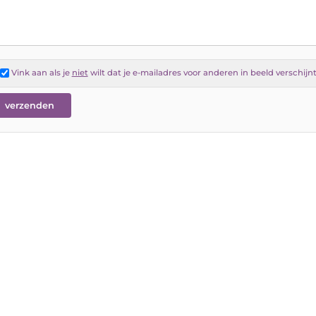
Vink aan als je
niet
wilt dat je e-mailadres voor anderen in beeld verschijn