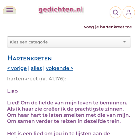
voeg je hartenkreet toe
Hartenkreten
< vorige
|
alles
|
volgende >
hartenkreet (nr. 41.176):
Lied
Lied! Om de liefde van mijn leven te beminnen.
Als ik haar zie creëer ik de prachtigste zinnen.
Om haar hart te laten smelten met die van mijn.
Om samen verder te reizen in dezelfde trein.
Het is een lied om jou in te lijsten aan de