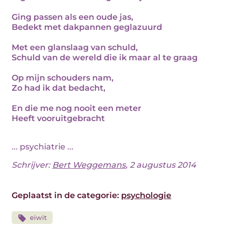
Ging passen als een oude jas,
Bedekt met dakpannen geglazuurd
Met een glanslaag van schuld,
Schuld van de wereld die ik maar al te graag
Op mijn schouders nam,
Zo had ik dat bedacht,
En die me nog nooit een meter
Heeft vooruitgebracht
... psychiatrie ...
Schrijver:
Bert Weggemans
, 2 augustus 2014
Geplaatst in de categorie:
psychologie
eiwit