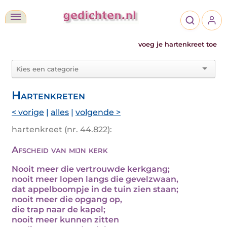
voeg je hartenkreet toe
Hartenkreten
< vorige
|
alles
|
volgende >
hartenkreet (nr. 44.822):
Afscheid van mijn kerk
Nooit meer die vertrouwde kerkgang;
nooit meer lopen langs die gevelzwaan,
dat appelboompje in de tuin zien staan;
nooit meer die opgang op,
die trap naar de kapel;
nooit meer kunnen zitten