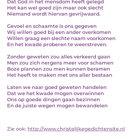
Dat God in het mensdom heeft gelegd
Het kan wel goed zijn maar ook slecht
Niemand wordt hiervan gevrijwaard.
Gevoel en schaamte is ons gegeven
Wij willen goed bij een ander overkomen
Willen graag een slechte naam voorkomen
En het kwade proberen te weerstreven.
Zonder geweten zou alles verkeerd gaan
Men zou zich nergens meer voor schamen
Boze plannen zou men kunnen beramen
Het heeft te maken met ons aller bestaan
Laten we naar goed geweten handelen
Dat we het kwade mogen overwinnen
Ons op goede dingen gaan bezinnen
En de juiste wegen mogen bewandelen
Zie ook:
http://www.christelijkegedichtensite.nl