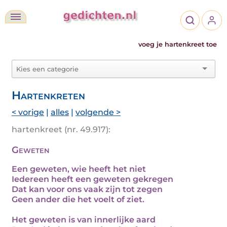
voeg je hartenkreet toe
Hartenkreten
< vorige
|
alles
|
volgende >
hartenkreet (nr. 49.917):
Geweten
Een geweten, wie heeft het niet
Iedereen heeft een geweten gekregen
Dat kan voor ons vaak zijn tot zegen
Geen ander die het voelt of ziet.
Het geweten is van innerlijke aard