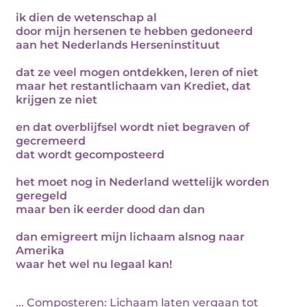
ik dien de wetenschap al
door mijn hersenen te hebben gedoneerd
aan het Nederlands Herseninstituut
dat ze veel mogen ontdekken, leren of niet
maar het restantlichaam van Krediet, dat
krijgen ze niet
en dat overblijfsel wordt niet begraven of
gecremeerd
dat wordt gecomposteerd
het moet nog in Nederland wettelijk worden
geregeld
maar ben ik eerder dood dan dan
dan emigreert mijn lichaam alsnog naar
Amerika
waar het wel nu legaal kan!
... Composteren: Lichaam laten vergaan tot