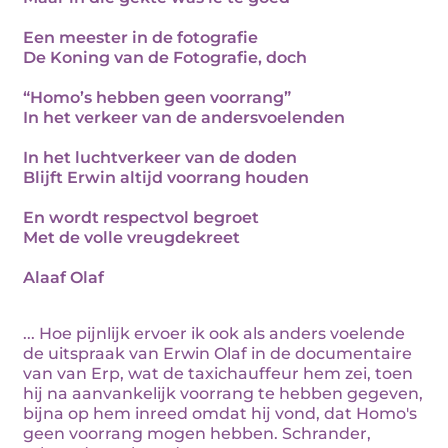
Een meester in de fotografie
De Koning van de Fotografie, doch
“Homo’s hebben geen voorrang”
In het verkeer van de andersvoelenden
In het luchtverkeer van de doden
Blijft Erwin altijd voorrang houden
En wordt respectvol begroet
Met de volle vreugdekreet
Alaaf Olaf
... Hoe pijnlijk ervoer ik ook als anders voelende
de uitspraak van Erwin Olaf in de documentaire
van van Erp, wat de taxichauffeur hem zei, toen
hij na aanvankelijk voorrang te hebben gegeven,
bijna op hem inreed omdat hij vond, dat Homo's
geen voorrang mogen hebben. Schrander,