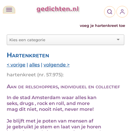
voeg je hartenkreet toe
Hartenkreten
< vorige
|
alles
|
volgende >
hartenkreet (nr. 57.975):
Aan de relschoppers, individueel en collectief
In de stad Amsterdam waar alles kan
seks, drugs , rock en roll, and more
mag dit niet, nooit niet, never more!
Je blijft met je poten van mensen af
je gebruikt je stem en laat van je horen