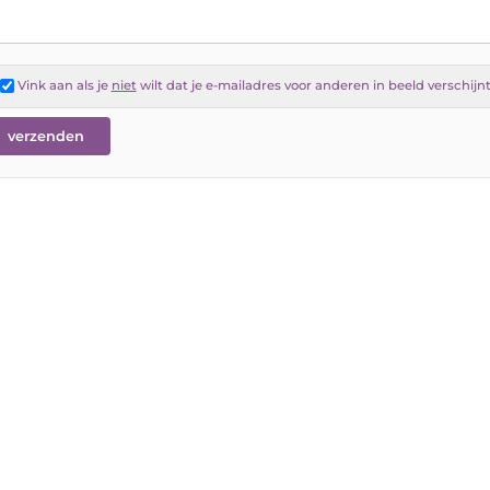
Vink aan als je
niet
wilt dat je e-mailadres voor anderen in beeld verschijn