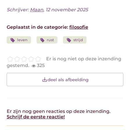
Schrijver:
Maan
, 12 november 2025
Geplaatst in de categorie:
filosofie
leven
rust
strijd
Er is nog niet op deze inzending
gestemd.
325
deel als afbeelding
Er zijn nog geen reacties op deze inzending.
Schrijf de eerste reactie!