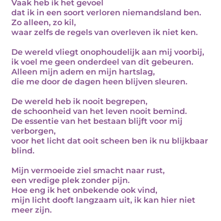
Vaak heb ik het gevoel
dat ik in een soort verloren niemandsland ben.
Zo alleen, zo kil,
waar zelfs de regels van overleven ik niet ken.
De wereld vliegt onophoudelijk aan mij voorbij,
ik voel me geen onderdeel van dit gebeuren.
Alleen mijn adem en mijn hartslag,
die me door de dagen heen blijven sleuren.
De wereld heb ik nooit begrepen,
de schoonheid van het leven nooit bemind.
De essentie van het bestaan blijft voor mij
verborgen,
voor het licht dat ooit scheen ben ik nu blijkbaar
blind.
Mijn vermoeide ziel smacht naar rust,
een vredige plek zonder pijn.
Hoe eng ik het onbekende ook vind,
mijn licht dooft langzaam uit, ik kan hier niet
meer zijn.