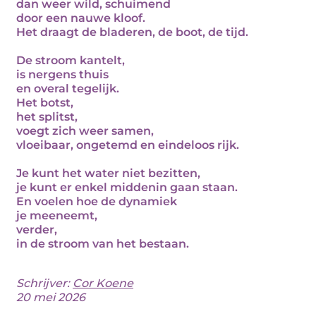
dan weer wild, schuimend
door een nauwe kloof.
Het draagt de bladeren, de boot, de tijd.
De stroom kantelt,
is nergens thuis
en overal tegelijk.
Het botst,
het splitst,
voegt zich weer samen,
vloeibaar, ongetemd en eindeloos rijk.
Je kunt het water niet bezitten,
je kunt er enkel middenin gaan staan.
En voelen hoe de dynamiek
je meeneemt,
verder,
in de stroom van het bestaan.
Schrijver:
Cor Koene
20 mei 2026