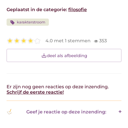
Geplaatst in de categorie:
filosofie
karakterstroom
4.0 met 1 stemmen
353
deel als afbeelding
Er zijn nog geen reacties op deze inzending.
Schrijf de eerste reactie!
Geef je reactie op deze inzending: