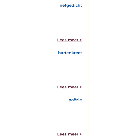
netgedicht
Lees meer >
hartenkreet
Lees meer >
poëzie
Lees meer >