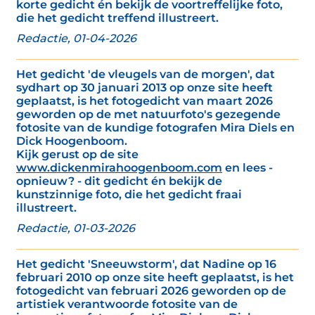
korte gedicht én bekijk de voortreffelijke foto,
die het gedicht treffend illustreert.
Redactie, 01-04-2026
Het gedicht 'de vleugels van de morgen', dat
sydhart op 30 januari 2013 op onze site heeft
geplaatst, is het fotogedicht van maart 2026
geworden op de met natuurfoto's gezegende
fotosite van de kundige fotografen Mira Diels en
Dick Hoogenboom.
Kijk gerust op de site
www.dickenmirahoogenboom.com
en lees -
opnieuw? - dit gedicht én bekijk de
kunstzinnige foto, die het gedicht fraai
illustreert.
Redactie, 01-03-2026
Het gedicht 'Sneeuwstorm', dat Nadine op 16
februari 2010 op onze site heeft geplaatst, is het
fotogedicht van februari 2026 geworden op de
artistiek verantwoorde fotosite van de