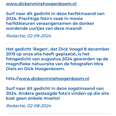
www.dickenmirahoogenboom.nl
Surf naar dit gedicht in deze herfstmaand van
2024. Prachtige foto's vaak in mooie
herfstkleuren veraangenamen de donker
wordende uurtjes van deze maand!
Redactie, 02-09-2024
Het gedicht 'Regen', dat Dick Voogd 8 december
2019 op onze site heeft geplaatst, is het
fotogedicht van augustus 2024 geworden op de
magnifieke natuursite van de fotografen Mira
Diels en Dick Hoogenboom.
htts://
www.dickenmirahoogenboom.nl
Surf naar dit gedicht in deze oogstmaand van
2024. Andere geslaagde foto's vinden op die site
kost geen enkele moeite!
Redactie, 02-08-2024