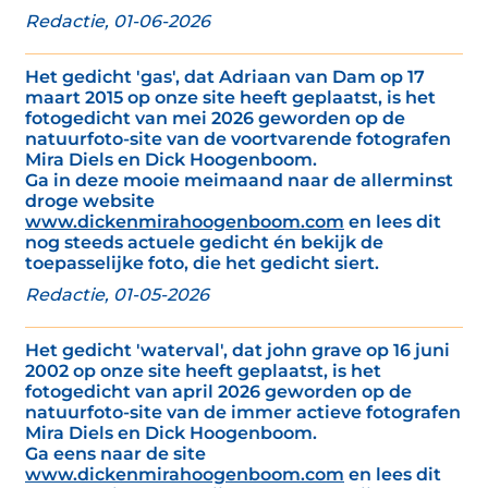
Redactie, 01-06-2026
Het gedicht 'gas', dat Adriaan van Dam op 17
maart 2015 op onze site heeft geplaatst, is het
fotogedicht van mei 2026 geworden op de
natuurfoto-site van de voortvarende fotografen
Mira Diels en Dick Hoogenboom.
Ga in deze mooie meimaand naar de allerminst
droge website
www.dickenmirahoogenboom.com
en lees dit
nog steeds actuele gedicht én bekijk de
toepasselijke foto, die het gedicht siert.
Redactie, 01-05-2026
Het gedicht 'waterval', dat john grave op 16 juni
2002 op onze site heeft geplaatst, is het
fotogedicht van april 2026 geworden op de
natuurfoto-site van de immer actieve fotografen
Mira Diels en Dick Hoogenboom.
Ga eens naar de site
www.dickenmirahoogenboom.com
en lees dit