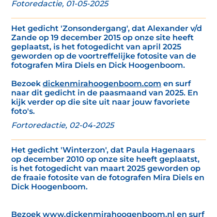
Fotoredactie, 01-05-2025
Het gedicht 'Zonsondergang', dat Alexander v/d
Zande op 19 december 2015 op onze site heeft
geplaatst, is het fotogedicht van april 2025
geworden op de voortreffelijke fotosite van de
fotografen Mira Diels en Dick Hoogenboom.
Bezoek
dickenmirahoogenboom.com
en surf
naar dit gedicht in de paasmaand van 2025. En
kijk verder op die site uit naar jouw favoriete
foto's.
Fortoredactie, 02-04-2025
Het gedicht 'Winterzon', dat Paula Hagenaars
op december 2010 op onze site heeft geplaatst,
is het fotogedicht van maart 2025 geworden op
de fraaie fotosite van de fotografen Mira Diels en
Dick Hoogenboom.
Bezoek
www.dickenmirahoogenboom.nl
en surf