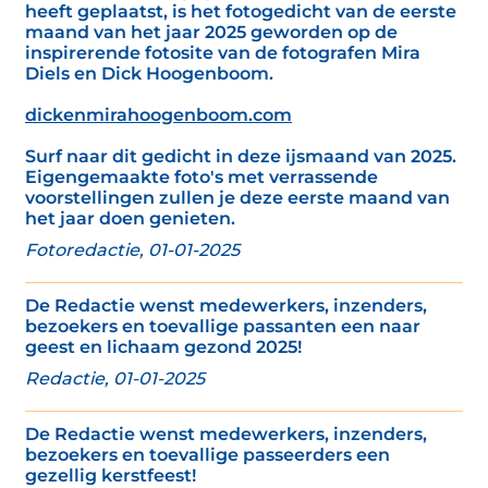
heeft geplaatst, is het fotogedicht van de eerste
maand van het jaar 2025 geworden op de
inspirerende fotosite van de fotografen Mira
Diels en Dick Hoogenboom.
dickenmirahoogenboom.com
Surf naar dit gedicht in deze ijsmaand van 2025.
Eigengemaakte foto's met verrassende
voorstellingen zullen je deze eerste maand van
het jaar doen genieten.
Fotoredactie, 01-01-2025
De Redactie wenst medewerkers, inzenders,
bezoekers en toevallige passanten een naar
geest en lichaam gezond 2025!
Redactie, 01-01-2025
De Redactie wenst medewerkers, inzenders,
bezoekers en toevallige passeerders een
gezellig kerstfeest!