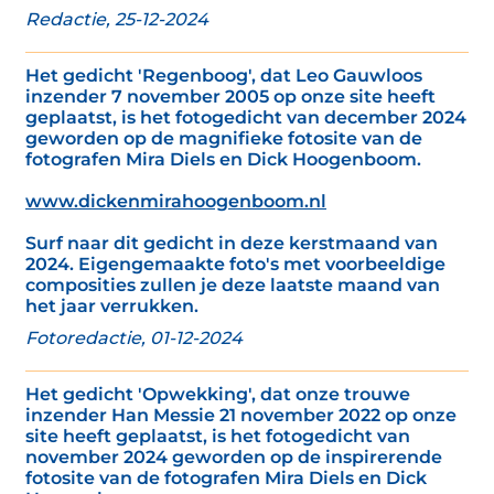
Redactie, 25-12-2024
Het gedicht 'Regenboog', dat Leo Gauwloos
inzender 7 november 2005 op onze site heeft
geplaatst, is het fotogedicht van december 2024
geworden op de magnifieke fotosite van de
fotografen Mira Diels en Dick Hoogenboom.
www.dickenmirahoogenboom.nl
Surf naar dit gedicht in deze kerstmaand van
2024. Eigengemaakte foto's met voorbeeldige
composities zullen je deze laatste maand van
het jaar verrukken.
Fotoredactie, 01-12-2024
Het gedicht 'Opwekking', dat onze trouwe
inzender Han Messie 21 november 2022 op onze
site heeft geplaatst, is het fotogedicht van
november 2024 geworden op de inspirerende
fotosite van de fotografen Mira Diels en Dick