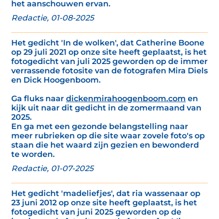
het aanschouwen ervan.
Redactie, 01-08-2025
Het gedicht 'In de wolken', dat Catherine Boone
op 29 juli 2021 op onze site heeft geplaatst, is het
fotogedicht van juli 2025 geworden op de immer
verrassende fotosite van de fotografen Mira Diels
en Dick Hoogenboom.
Ga fluks naar
dickenmirahoogenboom.com
en
kijk uit naar dit gedicht in de zomermaand van
2025.
En ga met een gezonde belangstelling naar
meer rubrieken op die site waar zovele foto's op
staan die het waard zijn gezien en bewonderd
te worden.
Redactie, 01-07-2025
Het gedicht 'madeliefjes', dat ria wassenaar op
23 juni 2012 op onze site heeft geplaatst, is het
fotogedicht van juni 2025 geworden op de