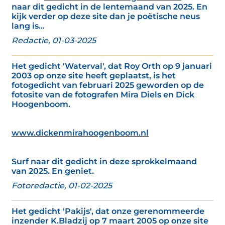
naar dit gedicht in de lentemaand van 2025. En
kijk verder op deze site dan je poëtische neus
lang is...
Redactie, 01-03-2025
Het gedicht 'Waterval', dat Roy Orth op 9 januari
2003 op onze site heeft geplaatst, is het
fotogedicht van februari 2025 geworden op de
fotosite van de fotografen Mira Diels en Dick
Hoogenboom.
www.dickenmirahoogenboom.nl
Surf naar dit gedicht in deze sprokkelmaand
van 2025. En geniet.
Fotoredactie, 01-02-2025
Het gedicht 'Pakijs', dat onze gerenommeerde
inzender K.Bladzij op 7 maart 2005 op onze site