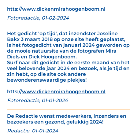
htts://
www.dickenmirahoogenboom.nl
Fotoredactie, 01-02-2024
Het gedicht 'op tijd', dat inzendster Joseline
Bakx 3 maart 2018 op onze site heeft geplaatst,
is het fotogedicht van januari 2024 geworden op
de mooie natuursite van de fotografen Mira
Diels en Dick Hoogenboom.
Surf naar dit gedicht in de eerste maand van het
veel belovende jaar 2024 en bezoek, als je tijd en
zin hebt, op die site ook andere
bewonderenswaardige plekjes!
htts://
www.dickenmirahoogenboom.nl
Fotoredactie, 01-01-2024
De Redactie wenst medewerkers, inzenders en
bezoekers een gezond, gelukkig 2024!
Redactie, 01-01-2024