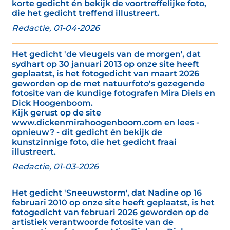
korte gedicht én bekijk de voortreffelijke foto,
die het gedicht treffend illustreert.
Redactie, 01-04-2026
Het gedicht 'de vleugels van de morgen', dat
sydhart op 30 januari 2013 op onze site heeft
geplaatst, is het fotogedicht van maart 2026
geworden op de met natuurfoto's gezegende
fotosite van de kundige fotografen Mira Diels en
Dick Hoogenboom.
Kijk gerust op de site
www.dickenmirahoogenboom.com
en lees -
opnieuw? - dit gedicht én bekijk de
kunstzinnige foto, die het gedicht fraai
illustreert.
Redactie, 01-03-2026
Het gedicht 'Sneeuwstorm', dat Nadine op 16
februari 2010 op onze site heeft geplaatst, is het
fotogedicht van februari 2026 geworden op de
artistiek verantwoorde fotosite van de