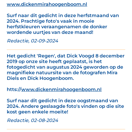
www.dickenmirahoogenboom.nl
Surf naar dit gedicht in deze herfstmaand van
2024. Prachtige foto's vaak in mooie
herfstkleuren veraangenamen de donker
wordende uurtjes van deze maand!
Redactie, 02-09-2024
Het gedicht 'Regen', dat Dick Voogd 8 december
2019 op onze site heeft geplaatst, is het
fotogedicht van augustus 2024 geworden op de
magnifieke natuursite van de fotografen Mira
Diels en Dick Hoogenboom.
htts://
www.dickenmirahoogenboom.nl
Surf naar dit gedicht in deze oogstmaand van
2024. Andere geslaagde foto's vinden op die site
kost geen enkele moeite!
Redactie, 02-08-2024