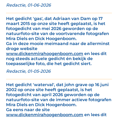
Redactie, 01-06-2026
Het gedicht 'gas', dat Adriaan van Dam op 17
maart 2015 op onze site heeft geplaatst, is het
fotogedicht van mei 2026 geworden op de
natuurfoto-site van de voortvarende fotografen
Mira Diels en Dick Hoogenboom.
Ga in deze mooie meimaand naar de allerminst
droge website
www.dickenmirahoogenboom.com
en lees dit
nog steeds actuele gedicht én bekijk de
toepasselijke foto, die het gedicht siert.
Redactie, 01-05-2026
Het gedicht 'waterval', dat john grave op 16 juni
2002 op onze site heeft geplaatst, is het
fotogedicht van april 2026 geworden op de
natuurfoto-site van de immer actieve fotografen
Mira Diels en Dick Hoogenboom.
Ga eens naar de site
www.dickenmirahoogenboom.com
en lees dit