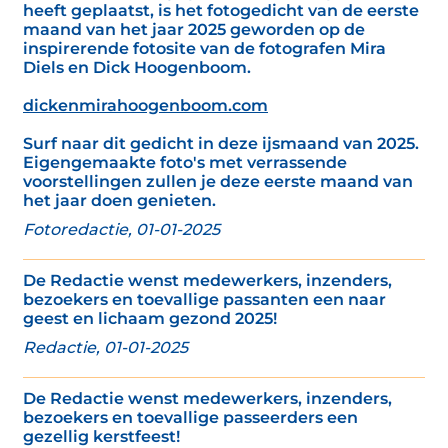
heeft geplaatst, is het fotogedicht van de eerste
maand van het jaar 2025 geworden op de
inspirerende fotosite van de fotografen Mira
Diels en Dick Hoogenboom.
dickenmirahoogenboom.com
Surf naar dit gedicht in deze ijsmaand van 2025.
Eigengemaakte foto's met verrassende
voorstellingen zullen je deze eerste maand van
het jaar doen genieten.
Fotoredactie, 01-01-2025
De Redactie wenst medewerkers, inzenders,
bezoekers en toevallige passanten een naar
geest en lichaam gezond 2025!
Redactie, 01-01-2025
De Redactie wenst medewerkers, inzenders,
bezoekers en toevallige passeerders een
gezellig kerstfeest!