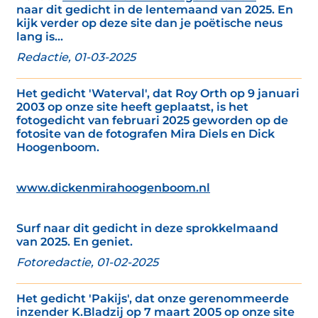
naar dit gedicht in de lentemaand van 2025. En
kijk verder op deze site dan je poëtische neus
lang is...
Redactie, 01-03-2025
Het gedicht 'Waterval', dat Roy Orth op 9 januari
2003 op onze site heeft geplaatst, is het
fotogedicht van februari 2025 geworden op de
fotosite van de fotografen Mira Diels en Dick
Hoogenboom.
www.dickenmirahoogenboom.nl
Surf naar dit gedicht in deze sprokkelmaand
van 2025. En geniet.
Fotoredactie, 01-02-2025
Het gedicht 'Pakijs', dat onze gerenommeerde
inzender K.Bladzij op 7 maart 2005 op onze site