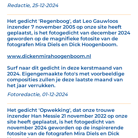
Redactie, 25-12-2024
Het gedicht 'Regenboog', dat Leo Gauwloos
inzender 7 november 2005 op onze site heeft
geplaatst, is het fotogedicht van december 2024
geworden op de magnifieke fotosite van de
fotografen Mira Diels en Dick Hoogenboom.
www.dickenmirahoogenboom.nl
Surf naar dit gedicht in deze kerstmaand van
2024. Eigengemaakte foto's met voorbeeldige
composities zullen je deze laatste maand van
het jaar verrukken.
Fotoredactie, 01-12-2024
Het gedicht 'Opwekking', dat onze trouwe
inzender Han Messie 21 november 2022 op onze
site heeft geplaatst, is het fotogedicht van
november 2024 geworden op de inspirerende
fotosite van de fotografen Mira Diels en Dick