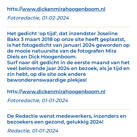
htts://
www.dickenmirahoogenboom.nl
Fotoredactie, 01-02-2024
Het gedicht 'op tijd', dat inzendster Joseline
Bakx 3 maart 2018 op onze site heeft geplaatst,
is het fotogedicht van januari 2024 geworden op
de mooie natuursite van de fotografen Mira
Diels en Dick Hoogenboom.
Surf naar dit gedicht in de eerste maand van het
veel belovende jaar 2024 en bezoek, als je tijd en
zin hebt, op die site ook andere
bewonderenswaardige plekjes!
htts://
www.dickenmirahoogenboom.nl
Fotoredactie, 01-01-2024
De Redactie wenst medewerkers, inzenders en
bezoekers een gezond, gelukkig 2024!
Redactie, 01-01-2024