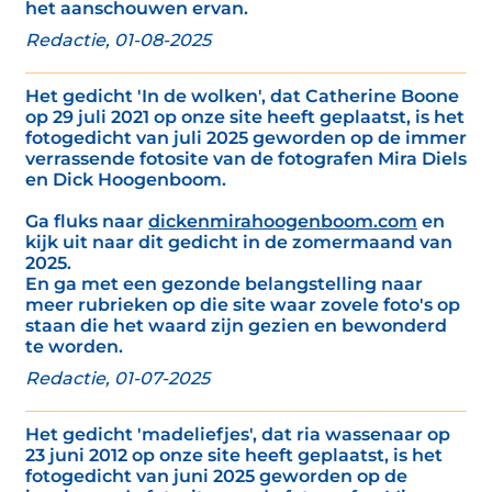
het aanschouwen ervan.
Redactie, 01-08-2025
Het gedicht 'In de wolken', dat Catherine Boone
op 29 juli 2021 op onze site heeft geplaatst, is het
fotogedicht van juli 2025 geworden op de immer
verrassende fotosite van de fotografen Mira Diels
en Dick Hoogenboom.
Ga fluks naar
dickenmirahoogenboom.com
en
kijk uit naar dit gedicht in de zomermaand van
2025.
En ga met een gezonde belangstelling naar
meer rubrieken op die site waar zovele foto's op
staan die het waard zijn gezien en bewonderd
te worden.
Redactie, 01-07-2025
Het gedicht 'madeliefjes', dat ria wassenaar op
23 juni 2012 op onze site heeft geplaatst, is het
fotogedicht van juni 2025 geworden op de