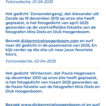
Fotoredactie, 01-05-2025
Het gedicht 'Zonsondergang', dat Alexander v/d
Zande op 19 december 2015 op onze site heeft
geplaatst, is het fotogedicht van april 2025
geworden op de voortreffelijke fotosite van de
fotografen Mira Diels en Dick Hoogenboom.
Bezoek
dickenmirahoogenboom.com
en surf
naar dit gedicht in de paasmaand van 2025. En
kijk verder op die site uit naar jouw favoriete
foto's.
Fortoredactie, 02-04-2025
Het gedicht 'Winterzon', dat Paula Hagenaars
op december 2010 op onze site heeft geplaatst,
is het fotogedicht van maart 2025 geworden op
de fraaie fotosite van de fotografen Mira Diels en
Dick Hoogenboom.
Bezoek
www.dickenmirahoogenboom.nl
en surf